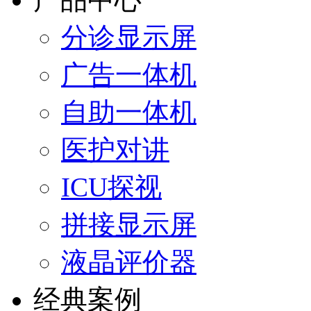
分诊显示屏
广告一体机
自助一体机
医护对讲
ICU探视
拼接显示屏
液晶评价器
经典案例