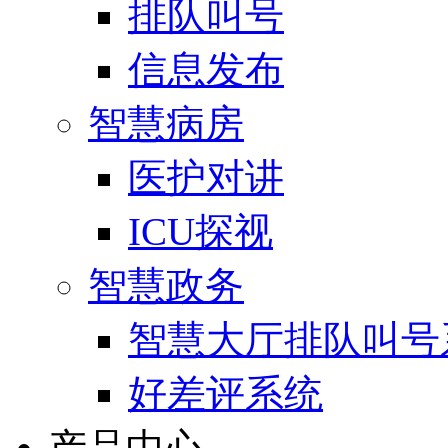
排队叫号
信息发布
智慧病房
医护对讲
ICU探视
智慧政务
智慧大厅排队叫号
好差评系统
产品中心