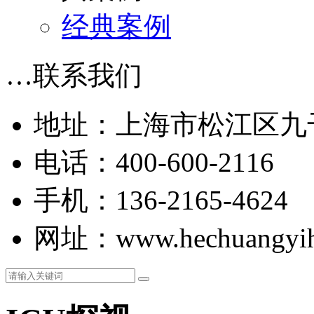
经典案例
…
联系我们
地址：上海市松江区九干
电话：400-600-2116
手机：136-2165-4624
网址：www.hechuangyih