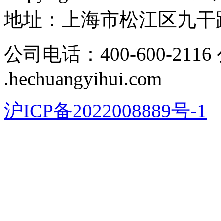
地址​：上海市松江区九干路
公司电话：400-600-211
.hechuangyihui.com
沪ICP备2022008889号-1