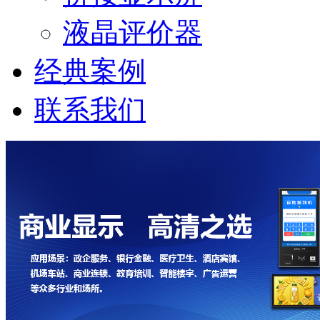
液晶评价器
经典案例
联系我们