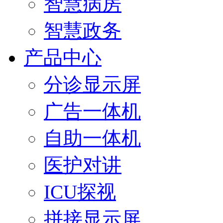
智慧病房
智慧政务
产品中心
分诊显示屏
广告一体机
自助一体机
医护对讲
ICU探视
拼接显示屏