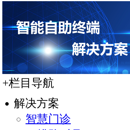
+
栏目导航
解决方案
智慧门诊