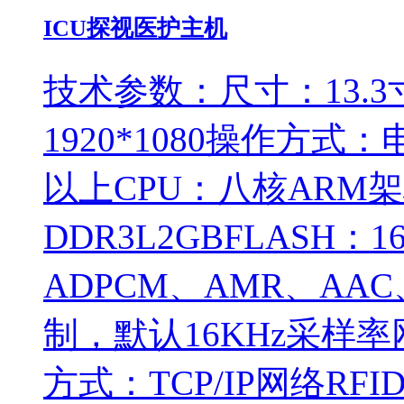
ICU探视医护主机
技术参数：尺寸：13.3
1920*1080操作方式：
以上CPU：八核ARM架
DDR3L2GBFLASH
ADPCM、AMR、AA
制，默认16KHz采样率网
方式：TCP/IP网络RF