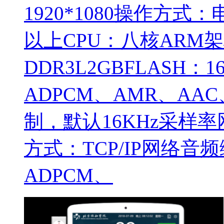
1920*1080操作方式：
以上CPU：八核ARM架
DDR3L2GBFLASH
ADPCM、AMR、AA
制，默认16KHz采样率网
方式：TCP/IP网络音
ADPCM、