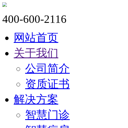
400-600-2116
网站首页
关于我们
公司简介
资质证书
解决方案
智慧门诊