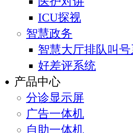
医护对讲
ICU探视
智慧政务
智慧大厅排队叫号
好差评系统
产品中心
分诊显示屏
广告一体机
自助一体机