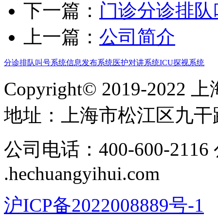
下一篇：
门诊分诊排队
上一篇：
公司简介
分诊排队叫号系统
信息发布系统
医护对讲系统
ICU探视系统
Copyright© 2019-
地址​：上海市松江区九干路
公司电话：400-600-211
.hechuangyihui.com
沪ICP备2022008889号-1