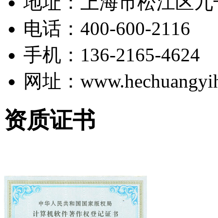
地址：上海市松江区九干
电话：400-600-2116
手机：136-2165-4624
网址：www.hechuangyih
资质证书