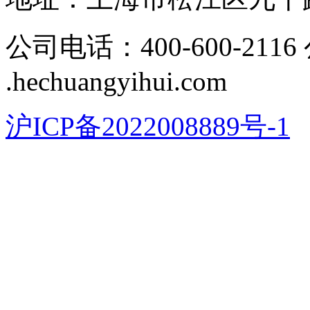
公司电话：400-600-211
.hechuangyihui.com
沪ICP备2022008889号-1