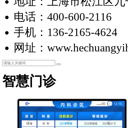
地址：上海市松江区九干
电话：400-600-2116
手机：136-2165-4624
网址：www.hechuangyih
智慧门诊