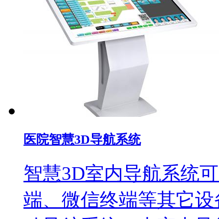
医院智慧3D导航系统
智慧3D室内导航系统
端、微信终端等其它设