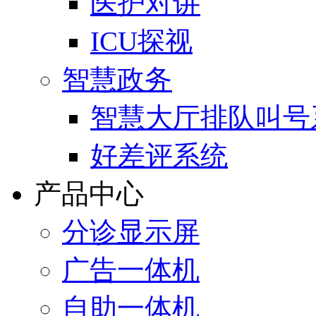
医护对讲
ICU探视
智慧政务
智慧大厅排队叫号
好差评系统
产品中心
分诊显示屏
广告一体机
自助一体机