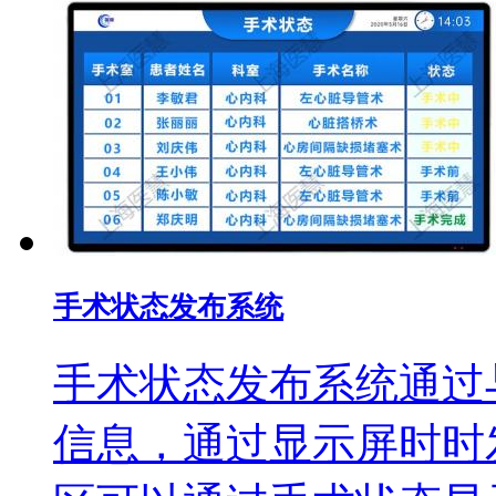
手术状态发布系统
手术状态发布系统通过
信息，通过显示屏时时